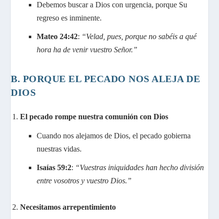
Debemos buscar a Dios con urgencia, porque Su
regreso es inminente.
Mateo 24:42
:
“Velad, pues, porque no sabéis a qué
hora ha de venir vuestro Señor.”
B. PORQUE EL PECADO NOS ALEJA DE
DIOS
El pecado rompe nuestra comunión con Dios
Cuando nos alejamos de Dios, el pecado gobierna
nuestras vidas.
Isaías 59:2
:
“Vuestras iniquidades han hecho división
entre vosotros y vuestro Dios.”
Necesitamos arrepentimiento