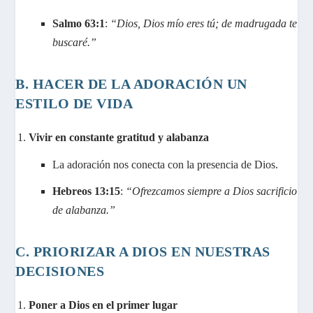
Salmo 63:1
:
“Dios, Dios mío eres tú; de madrugada te
buscaré.”
B. HACER DE LA ADORACIÓN UN
ESTILO DE VIDA
Vivir en constante gratitud y alabanza
La adoración nos conecta con la presencia de Dios.
Hebreos 13:15
:
“Ofrezcamos siempre a Dios sacrificio
de alabanza.”
C. PRIORIZAR A DIOS EN NUESTRAS
DECISIONES
Poner a Dios en el primer lugar