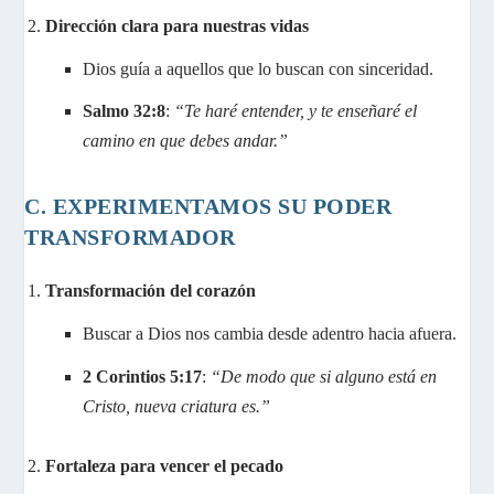
Dirección clara para nuestras vidas
Dios guía a aquellos que lo buscan con sinceridad.
Salmo 32:8
:
“Te haré entender, y te enseñaré el
camino en que debes andar.”
C. EXPERIMENTAMOS SU PODER
TRANSFORMADOR
Transformación del corazón
Buscar a Dios nos cambia desde adentro hacia afuera.
2 Corintios 5:17
:
“De modo que si alguno está en
Cristo, nueva criatura es.”
Fortaleza para vencer el pecado