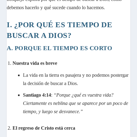
debemos hacerlo y qué sucede cuando lo hacemos.
I. ¿POR QUÉ ES TIEMPO DE
BUSCAR A DIOS?
A. PORQUE EL TIEMPO ES CORTO
Nuestra vida es breve
La vida en la tierra es pasajera y no podemos postergar
la decisión de buscar a Dios.
Santiago 4:14
:
“Porque ¿qué es vuestra vida?
Ciertamente es neblina que se aparece por un poco de
tiempo, y luego se desvanece.”
El regreso de Cristo está cerca