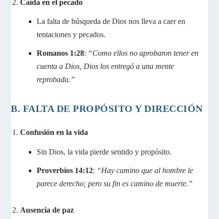
Caída en el pecado
La falta de búsqueda de Dios nos lleva a caer en
tentaciones y pecados.
Romanos 1:28
:
“Como ellos no aprobaron tener en
cuenta a Dios, Dios los entregó a una mente
reprobada.”
B. FALTA DE PROPÓSITO Y DIRECCIÓN
Confusión en la vida
Sin Dios, la vida pierde sentido y propósito.
Proverbios 14:12
:
“Hay camino que al hombre le
parece derecho; pero su fin es camino de muerte.”
Ausencia de paz