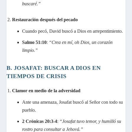
buscaré.”
Restauración después del pecado
Cuando pecó, David buscó a Dios en arrepentimiento.
Salmo 51:10
:
“Crea en mí, oh Dios, un corazón
limpio.”
B. JOSAFAT: BUSCAR A DIOS EN
TIEMPOS DE CRISIS
Clamor en medio de la adversidad
Ante una amenaza, Josafat buscó al Señor con todo su
pueblo.
2 Crónicas 20:3-4
:
“Josafat tuvo temor, y humilló su
rostro para consultar a Jehová.”