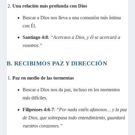
Una relación más profunda con Dios
Buscar a Dios nos lleva a una comunión más íntima
con Él.
Santiago 4:8
:
“Acercaos a Dios, y él se acercará a
vosotros.”
B. RECIBIMOS PAZ Y DIRECCIÓN
Paz en medio de las tormentas
Buscar a Dios nos da paz, incluso en los momentos
más difíciles.
Filipenses 4:6-7
:
“Por nada estéis afanosos… y la paz
de Dios, que sobrepasa todo entendimiento, guardará
vuestros corazones.”