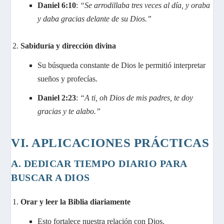
Daniel 6:10
:
“Se arrodillaba tres veces al día, y oraba
y daba gracias delante de su Dios.”
Sabiduría y dirección divina
Su búsqueda constante de Dios le permitió interpretar
sueños y profecías.
Daniel 2:23
:
“A ti, oh Dios de mis padres, te doy
gracias y te alabo.”
VI. APLICACIONES PRÁCTICAS
A. DEDICAR TIEMPO DIARIO PARA
BUSCAR A DIOS
Orar y leer la Biblia diariamente
Esto fortalece nuestra relación con Dios.