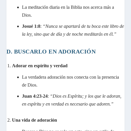
La meditación diaria en la Biblia nos acerca más a
Dios.
Josué 1:8
:
“Nunca se apartará de tu boca este libro de
la ley, sino que de día y de noche meditarás en él.”
D. BUSCARLO EN ADORACIÓN
Adorar en espíritu y verdad
La verdadera adoración nos conecta con la presencia
de Dios.
Juan 4:23-24
:
“Dios es Espíritu; y los que le adoran,
en espíritu y en verdad es necesario que adoren.”
Una vida de adoración