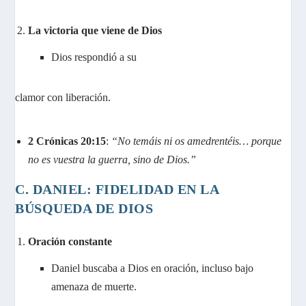
La victoria que viene de Dios
Dios respondió a su
clamor con liberación.
2 Crónicas 20:15
:
“No temáis ni os amedrentéis… porque
no es vuestra la guerra, sino de Dios.”
C. DANIEL: FIDELIDAD EN LA
BÚSQUEDA DE DIOS
Oración constante
Daniel buscaba a Dios en oración, incluso bajo
amenaza de muerte.