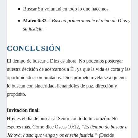
Buscar Su voluntad en todo lo que hacemos.
Mateo 6:33
:
“Buscad primeramente el reino de Dios y
su justicia.”
CONCLUSIÓN
El tiempo de buscar a Dios es ahora. No podemos postergar
nuestra decisión de acercarnos a Él, ya que la vida es corta y las
oportunidades son limitadas. Dios promete revelarse a quienes
lo buscan con sinceridad, llenándolos de paz, dirección y
propósito.
Invitación final:
Hoy es el día de buscar al Señor con todo tu corazón. No
esperes más. Como dice Oseas 10:12,
“Es tiempo de buscar a
Jehová, hasta que venga y os enseñe justicia.”
¡Decide