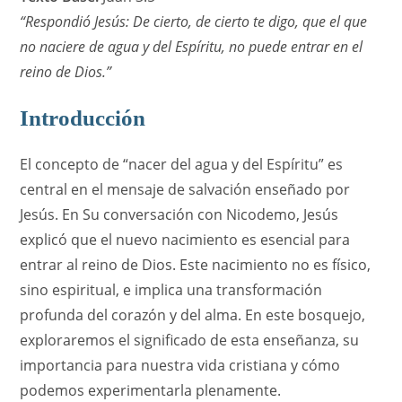
“Respondió Jesús: De cierto, de cierto te digo, que el que
no naciere de agua y del Espíritu, no puede entrar en el
reino de Dios.”
Introducción
El concepto de “nacer del agua y del Espíritu” es
central en el mensaje de salvación enseñado por
Jesús. En Su conversación con Nicodemo, Jesús
explicó que el nuevo nacimiento es esencial para
entrar al reino de Dios. Este nacimiento no es físico,
sino espiritual, e implica una transformación
profunda del corazón y del alma. En este bosquejo,
exploraremos el significado de esta enseñanza, su
importancia para nuestra vida cristiana y cómo
podemos experimentarla plenamente.