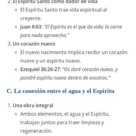
El Espíritu Santo como dador de vida
El Espíritu Santo trae vida espiritual al
creyente.
Juan 6:63
:
“El Espíritu es el que da vida; la carne
para nada aprovecha.”
Un corazón nuevo
El nuevo nacimiento implica recibir un corazón
nuevo y un espíritu nuevo.
Ezequiel 36:26-27
:
“Os daré corazón nuevo, y
pondré espíritu nuevo dentro de vosotros.”
C. La conexión entre el agua y el Espíritu
Una obra integral
Ambos elementos, el agua y el Espíritu,
trabajan juntos para traer limpieza y
regeneración.