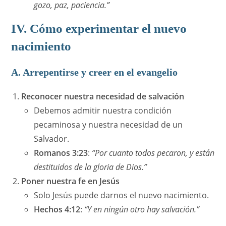
gozo, paz, paciencia.”
IV. Cómo experimentar el nuevo
nacimiento
A. Arrepentirse y creer en el evangelio
Reconocer nuestra necesidad de salvación
Debemos admitir nuestra condición
pecaminosa y nuestra necesidad de un
Salvador.
Romanos 3:23
:
“Por cuanto todos pecaron, y están
destituidos de la gloria de Dios.”
Poner nuestra fe en Jesús
Solo Jesús puede darnos el nuevo nacimiento.
Hechos 4:12
:
“Y en ningún otro hay salvación.”