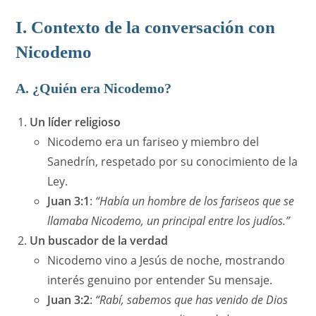
I. Contexto de la conversación con
Nicodemo
A. ¿Quién era Nicodemo?
Un líder religioso
Nicodemo era un fariseo y miembro del
Sanedrín, respetado por su conocimiento de la
Ley.
Juan 3:1
:
“Había un hombre de los fariseos que se
llamaba Nicodemo, un principal entre los judíos.”
Un buscador de la verdad
Nicodemo vino a Jesús de noche, mostrando
interés genuino por entender Su mensaje.
Juan 3:2
:
“Rabí, sabemos que has venido de Dios