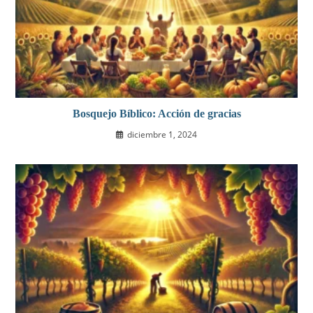
Bosquejo Bíblico: Acción de gracias
diciembre 1, 2024