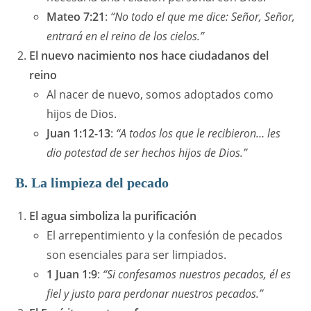
Mateo 7:21
:
“No todo el que me dice: Señor, Señor,
entrará en el reino de los cielos.”
El nuevo nacimiento nos hace ciudadanos del
reino
Al nacer de nuevo, somos adoptados como
hijos de Dios.
Juan 1:12-13
:
“A todos los que le recibieron… les
dio potestad de ser hechos hijos de Dios.”
B. La limpieza del pecado
El agua simboliza la purificación
El arrepentimiento y la confesión de pecados
son esenciales para ser limpiados.
1 Juan 1:9
:
“Si confesamos nuestros pecados, él es
fiel y justo para perdonar nuestros pecados.”