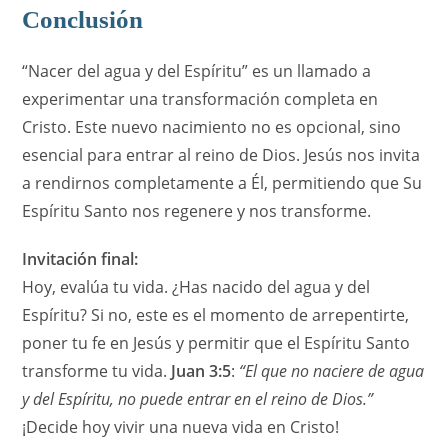
Conclusión
“Nacer del agua y del Espíritu” es un llamado a
experimentar una transformación completa en
Cristo. Este nuevo nacimiento no es opcional, sino
esencial para entrar al reino de Dios. Jesús nos invita
a rendirnos completamente a Él, permitiendo que Su
Espíritu Santo nos regenere y nos transforme.
Invitación final:
Hoy, evalúa tu vida. ¿Has nacido del agua y del
Espíritu? Si no, este es el momento de arrepentirte,
poner tu fe en Jesús y permitir que el Espíritu Santo
transforme tu vida.
Juan 3:5
:
“El que no naciere de agua
y del Espíritu, no puede entrar en el reino de Dios.”
¡Decide hoy vivir una nueva vida en Cristo!