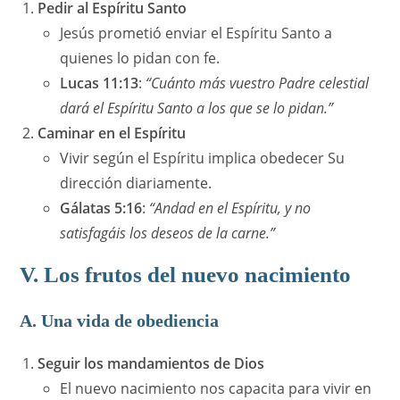
Pedir al Espíritu Santo
Jesús prometió enviar el Espíritu Santo a
quienes lo pidan con fe.
Lucas 11:13
:
“Cuánto más vuestro Padre celestial
dará el Espíritu Santo a los que se lo pidan.”
Caminar en el Espíritu
Vivir según el Espíritu implica obedecer Su
dirección diariamente.
Gálatas 5:16
:
“Andad en el Espíritu, y no
satisfagáis los deseos de la carne.”
V. Los frutos del nuevo nacimiento
A. Una vida de obediencia
Seguir los mandamientos de Dios
El nuevo nacimiento nos capacita para vivir en