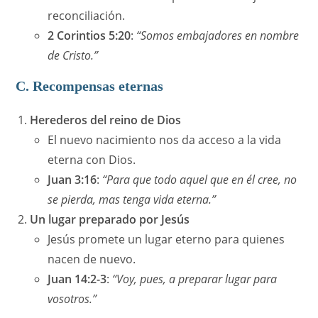
reconciliación.
2 Corintios 5:20
:
“Somos embajadores en nombre
de Cristo.”
C. Recompensas eternas
Herederos del reino de Dios
El nuevo nacimiento nos da acceso a la vida
eterna con Dios.
Juan 3:16
:
“Para que todo aquel que en él cree, no
se pierda, mas tenga vida eterna.”
Un lugar preparado por Jesús
Jesús promete un lugar eterno para quienes
nacen de nuevo.
Juan 14:2-3
:
“Voy, pues, a preparar lugar para
vosotros.”