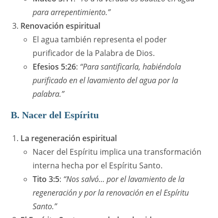
para arrepentimiento.”
Renovación espiritual
El agua también representa el poder
purificador de la Palabra de Dios.
Efesios 5:26
:
“Para santificarla, habiéndola
purificado en el lavamiento del agua por la
palabra.”
B. Nacer del Espíritu
La regeneración espiritual
Nacer del Espíritu implica una transformación
interna hecha por el Espíritu Santo.
Tito 3:5
:
“Nos salvó… por el lavamiento de la
regeneración y por la renovación en el Espíritu
Santo.”