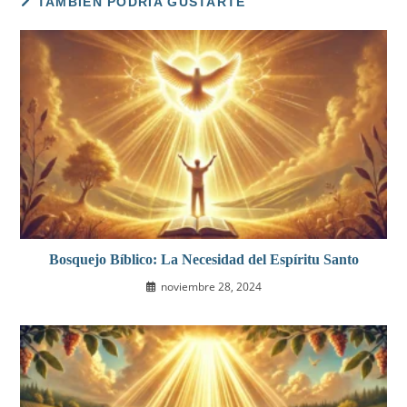
TAMBIÉN PODRÍA GUSTARTE
Bosquejo Bíblico: La Necesidad del Espíritu Santo
noviembre 28, 2024