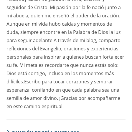
seguidor de Cristo. Mi pasión por la fe nació junto a
mi abuela, quien me enseñó el poder de la oración.
Aunque en mi vida hubo caídas y momentos de
duda, siempre encontré en la Palabra de Dios la luz
para seguir adelante.A través de mi blog, comparto
reflexiones del Evangelio, oraciones y experiencias
personales para inspirar a quienes buscan fortalecer
su fe. Mi meta es recordarte que nunca estás solo:
Dios está contigo, incluso en los momentos más
difíciles.Escribo para tocar corazones y sembrar
esperanza, confiando en que cada palabra sea una
semilla de amor divino. ¡Gracias por acompañarme
en este camino espiritual!