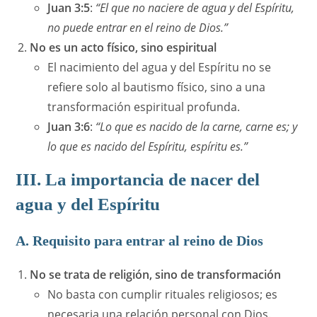
Juan 3:5
:
“El que no naciere de agua y del Espíritu,
no puede entrar en el reino de Dios.”
No es un acto físico, sino espiritual
El nacimiento del agua y del Espíritu no se
refiere solo al bautismo físico, sino a una
transformación espiritual profunda.
Juan 3:6
:
“Lo que es nacido de la carne, carne es; y
lo que es nacido del Espíritu, espíritu es.”
III. La importancia de nacer del
agua y del Espíritu
A. Requisito para entrar al reino de Dios
No se trata de religión, sino de transformación
No basta con cumplir rituales religiosos; es
necesaria una relación personal con Dios.