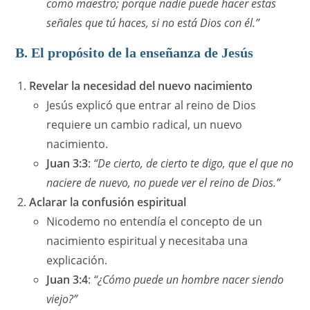
como maestro; porque nadie puede hacer estas
señales que tú haces, si no está Dios con él.”
B. El propósito de la enseñanza de Jesús
Revelar la necesidad del nuevo nacimiento
Jesús explicó que entrar al reino de Dios
requiere un cambio radical, un nuevo
nacimiento.
Juan 3:3
:
“De cierto, de cierto te digo, que el que no
naciere de nuevo, no puede ver el reino de Dios.”
Aclarar la confusión espiritual
Nicodemo no entendía el concepto de un
nacimiento espiritual y necesitaba una
explicación.
Juan 3:4
:
“¿Cómo puede un hombre nacer siendo
viejo?”