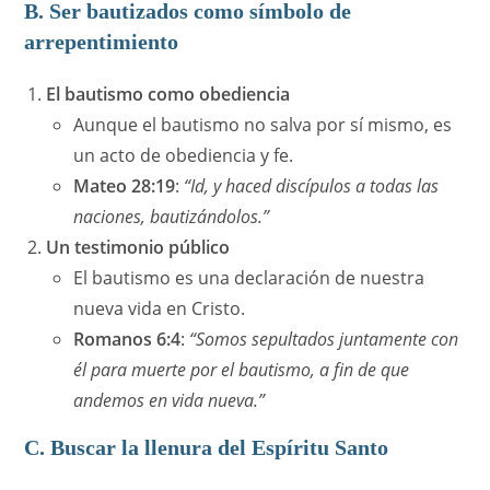
B. Ser bautizados como símbolo de
arrepentimiento
El bautismo como obediencia
Aunque el bautismo no salva por sí mismo, es
un acto de obediencia y fe.
Mateo 28:19
:
“Id, y haced discípulos a todas las
naciones, bautizándolos.”
Un testimonio público
El bautismo es una declaración de nuestra
nueva vida en Cristo.
Romanos 6:4
:
“Somos sepultados juntamente con
él para muerte por el bautismo, a fin de que
andemos en vida nueva.”
C. Buscar la llenura del Espíritu Santo