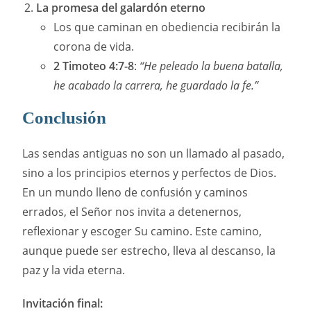
La promesa del galardón eterno
Los que caminan en obediencia recibirán la
corona de vida.
2 Timoteo 4:7-8
:
“He peleado la buena batalla,
he acabado la carrera, he guardado la fe.”
Conclusión
Las sendas antiguas no son un llamado al pasado,
sino a los principios eternos y perfectos de Dios.
En un mundo lleno de confusión y caminos
errados, el Señor nos invita a detenernos,
reflexionar y escoger Su camino. Este camino,
aunque puede ser estrecho, lleva al descanso, la
paz y la vida eterna.
Invitación final: