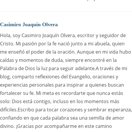
Casimiro Joaquín Olvera
Hola, soy Casimiro Joaquín Olvera, escritor y seguidor de
Cristo. Mi pasión por la fe nació junto a mi abuela, quien
me enseñó el poder de la oración. Aunque en mi vida hubo
caídas y momentos de duda, siempre encontré en la
Palabra de Dios la luz para seguir adelante.A través de mi
blog, comparto reflexiones del Evangelio, oraciones y
experiencias personales para inspirar a quienes buscan
fortalecer su fe. Mi meta es recordarte que nunca estás
solo: Dios está contigo, incluso en los momentos más
difíciles.Escribo para tocar corazones y sembrar esperanza,
confiando en que cada palabra sea una semilla de amor
divino. ¡Gracias por acompañarme en este camino