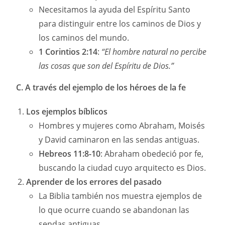
Necesitamos la ayuda del Espíritu Santo
para distinguir entre los caminos de Dios y
los caminos del mundo.
1 Corintios 2:14
:
“El hombre natural no percibe
las cosas que son del Espíritu de Dios.”
C. A través del ejemplo de los héroes de la fe
Los ejemplos bíblicos
Hombres y mujeres como Abraham, Moisés
y David caminaron en las sendas antiguas.
Hebreos 11:8-10
: Abraham obedeció por fe,
buscando la ciudad cuyo arquitecto es Dios.
Aprender de los errores del pasado
La Biblia también nos muestra ejemplos de
lo que ocurre cuando se abandonan las
sendas antiguas.