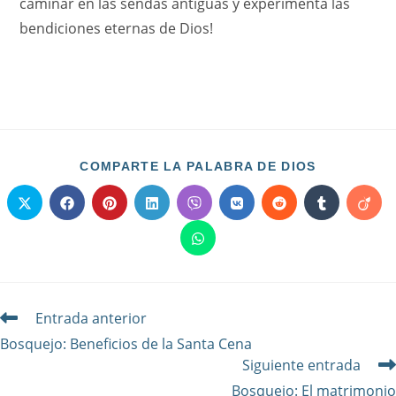
caminar en las sendas antiguas y experimenta las
bendiciones eternas de Dios!
COMPARTE LA PALABRA DE DIOS
Entrada anterior
Bosquejo: Beneficios de la Santa Cena
Siguiente entrada
Bosquejo: El matrimonio