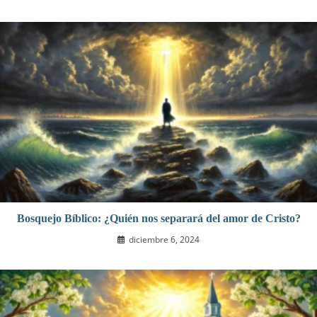
Bosquejo Bíblico: ¿Quién nos separará del amor de Cristo?
diciembre 6, 2024