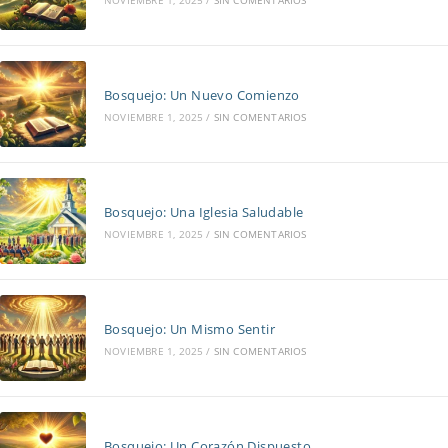
Bosquejo: Un Nuevo Comienzo
NOVIEMBRE 1, 2025
/
SIN COMENTARIOS
Bosquejo: Una Iglesia Saludable
NOVIEMBRE 1, 2025
/
SIN COMENTARIOS
Bosquejo: Un Mismo Sentir
NOVIEMBRE 1, 2025
/
SIN COMENTARIOS
Bosquejo: Un Corazón Dispuesto