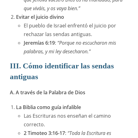
que viváis, y os vaya bien.”
Evitar el juicio divino
El pueblo de Israel enfrentó el juicio por
rechazar las sendas antiguas.
Jeremías 6:19
:
“Porque no escucharon mis
palabras, y mi ley desecharon.”
III. Cómo identificar las sendas
antiguas
A. A través de la Palabra de Dios
La Biblia como guía infalible
Las Escrituras nos enseñan el camino
correcto.
2 Timoteo 3:16-17
:
“Toda la Escritura es