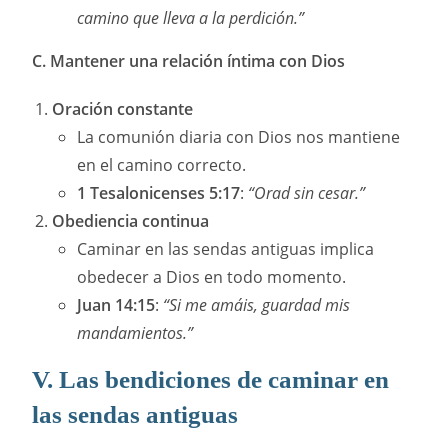
camino que lleva a la perdición.”
C. Mantener una relación íntima con Dios
Oración constante
La comunión diaria con Dios nos mantiene
en el camino correcto.
1 Tesalonicenses 5:17
:
“Orad sin cesar.”
Obediencia continua
Caminar en las sendas antiguas implica
obedecer a Dios en todo momento.
Juan 14:15
:
“Si me amáis, guardad mis
mandamientos.”
V. Las bendiciones de caminar en
las sendas antiguas