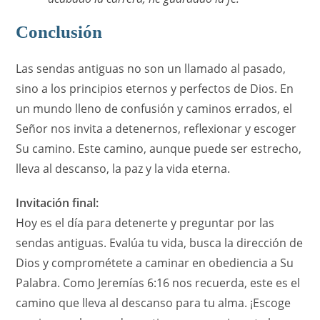
Conclusión
Las sendas antiguas no son un llamado al pasado,
sino a los principios eternos y perfectos de Dios. En
un mundo lleno de confusión y caminos errados, el
Señor nos invita a detenernos, reflexionar y escoger
Su camino. Este camino, aunque puede ser estrecho,
lleva al descanso, la paz y la vida eterna.
Invitación final:
Hoy es el día para detenerte y preguntar por las
sendas antiguas. Evalúa tu vida, busca la dirección de
Dios y comprométete a caminar en obediencia a Su
Palabra. Como Jeremías 6:16 nos recuerda, este es el
camino que lleva al descanso para tu alma. ¡Escoge