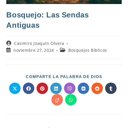
Bosquejo: Las Sendas
Antiguas
Casimiro Joaquín Olvera
noviembre 27, 2024
Bosquejos Biblicos
COMPARTE LA PALABRA DE DIOS