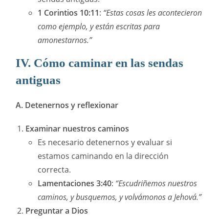
1 Corintios 10:11
:
“Estas cosas les acontecieron
como ejemplo, y están escritas para
amonestarnos.”
IV. Cómo caminar en las sendas
antiguas
A. Detenernos y reflexionar
Examinar nuestros caminos
Es necesario detenernos y evaluar si
estamos caminando en la dirección
correcta.
Lamentaciones 3:40
:
“Escudriñemos nuestros
caminos, y busquemos, y volvámonos a Jehová.”
Preguntar a Dios