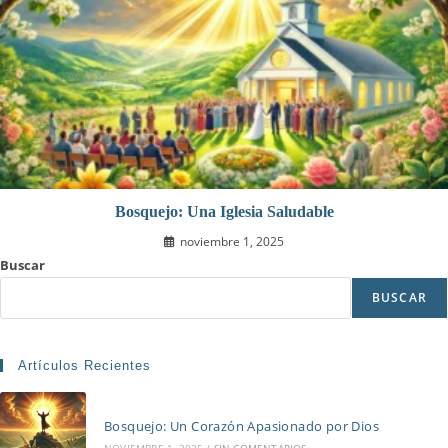
Bosquejo: Una Iglesia Saludable
noviembre 1, 2025
Buscar
BUSCAR
Artículos Recientes
Bosquejo: Un Corazón Apasionado por Dios
NOVIEMBRE 1, 2025
/
SIN COMENTARIOS