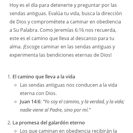
Hoy es el día para detenerte y preguntar por las
sendas antiguas. Evalúa tu vida, busca la dirección
de Dios y comprométete a caminar en obediencia
a Su Palabra. Como Jeremías 6:16 nos recuerda,
este es el camino que lleva al descanso para tu
alma. ¡Escoge caminar en las sendas antiguas y
experimenta las bendiciones eternas de Dios!
El camino que lleva a la vida
Las sendas antiguas nos conducen a la vida
eterna con Dios.
Juan 14:6
:
“Yo soy el camino, y la verdad, y la vida;
nadie viene al Padre, sino por mí.”
La promesa del galardón eterno
Los que caminan en obediencia recibirán la