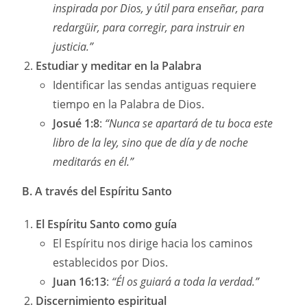
inspirada por Dios, y útil para enseñar, para
redargüir, para corregir, para instruir en
justicia.”
Estudiar y meditar en la Palabra
Identificar las sendas antiguas requiere
tiempo en la Palabra de Dios.
Josué 1:8
:
“Nunca se apartará de tu boca este
libro de la ley, sino que de día y de noche
meditarás en él.”
B. A través del Espíritu Santo
El Espíritu Santo como guía
El Espíritu nos dirige hacia los caminos
establecidos por Dios.
Juan 16:13
:
“Él os guiará a toda la verdad.”
Discernimiento espiritual