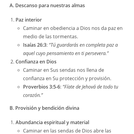
A. Descanso para nuestras almas
Paz interior
Caminar en obediencia a Dios nos da paz en
medio de las tormentas.
Isaías 26:3
:
“Tú guardarás en completa paz a
aquel cuyo pensamiento en ti persevera.”
Confianza en Dios
Caminar en Sus sendas nos llena de
confianza en Su protección y provisión.
Proverbios 3:5-6
:
“Fíate de Jehová de todo tu
corazón.”
B. Provisión y bendición divina
Abundancia espiritual y material
Caminar en las sendas de Dios abre las