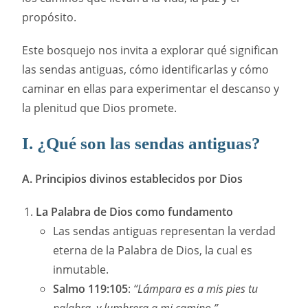
propósito.
Este bosquejo nos invita a explorar qué significan
las sendas antiguas, cómo identificarlas y cómo
caminar en ellas para experimentar el descanso y
la plenitud que Dios promete.
I. ¿Qué son las sendas antiguas?
A. Principios divinos establecidos por Dios
La Palabra de Dios como fundamento
Las sendas antiguas representan la verdad
eterna de la Palabra de Dios, la cual es
inmutable.
Salmo 119:105
:
“Lámpara es a mis pies tu