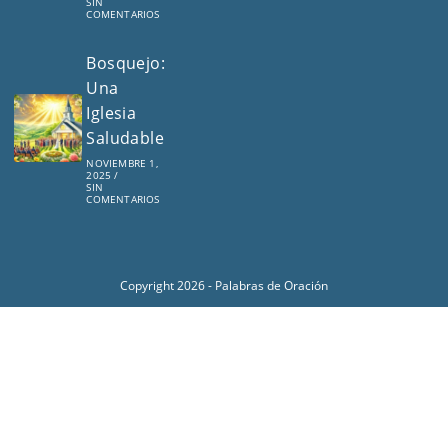
SIN
COMENTARIOS
Bosquejo:
Una
Iglesia
Saludable
NOVIEMBRE 1,
2025
/
SIN
COMENTARIOS
Copyright 2026 - Palabras de Oración