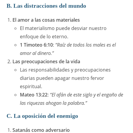
B. Las distracciones del mundo
El amor a las cosas materiales
El materialismo puede desviar nuestro
enfoque de lo eterno.
1 Timoteo 6:10
:
“Raíz de todos los males es el
amor al dinero.”
Las preocupaciones de la vida
Las responsabilidades y preocupaciones
diarias pueden apagar nuestro fervor
espiritual.
Mateo 13:22
:
“El afán de este siglo y el engaño de
las riquezas ahogan la palabra.”
C. La oposición del enemigo
Satanás como adversario