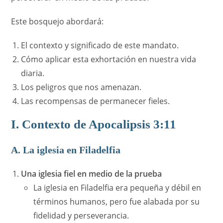
Este bosquejo abordará:
El contexto y significado de este mandato.
Cómo aplicar esta exhortación en nuestra vida
diaria.
Los peligros que nos amenazan.
Las recompensas de permanecer fieles.
I. Contexto de Apocalipsis 3:11
A. La iglesia en Filadelfia
Una iglesia fiel en medio de la prueba
La iglesia en Filadelfia era pequeña y débil en
términos humanos, pero fue alabada por su
fidelidad y perseverancia.