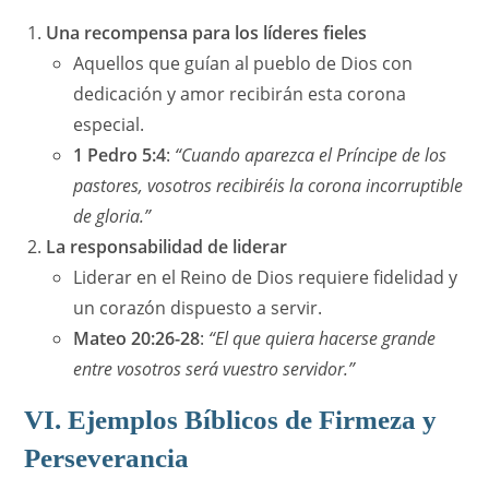
Una recompensa para los líderes fieles
Aquellos que guían al pueblo de Dios con
dedicación y amor recibirán esta corona
especial.
1 Pedro 5:4
:
“Cuando aparezca el Príncipe de los
pastores, vosotros recibiréis la corona incorruptible
de gloria.”
La responsabilidad de liderar
Liderar en el Reino de Dios requiere fidelidad y
un corazón dispuesto a servir.
Mateo 20:26-28
:
“El que quiera hacerse grande
entre vosotros será vuestro servidor.”
VI. Ejemplos Bíblicos de Firmeza y
Perseverancia