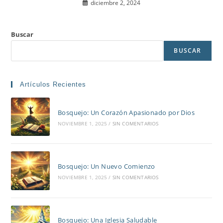
diciembre 2, 2024
Buscar
BUSCAR
Artículos Recientes
Bosquejo: Un Corazón Apasionado por Dios
NOVIEMBRE 1, 2025
/
SIN COMENTARIOS
Bosquejo: Un Nuevo Comienzo
NOVIEMBRE 1, 2025
/
SIN COMENTARIOS
Bosquejo: Una Iglesia Saludable