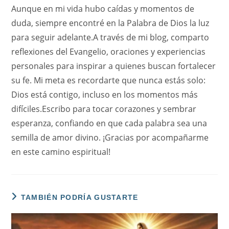
Aunque en mi vida hubo caídas y momentos de
duda, siempre encontré en la Palabra de Dios la luz
para seguir adelante.A través de mi blog, comparto
reflexiones del Evangelio, oraciones y experiencias
personales para inspirar a quienes buscan fortalecer
su fe. Mi meta es recordarte que nunca estás solo:
Dios está contigo, incluso en los momentos más
difíciles.Escribo para tocar corazones y sembrar
esperanza, confiando en que cada palabra sea una
semilla de amor divino. ¡Gracias por acompañarme
en este camino espiritual!
TAMBIÉN PODRÍA GUSTARTE