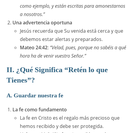
como ejemplo, y están escritas para amonestarnos
a nosotros.”
Una advertencia oportuna
Jesús recuerda que Su venida está cerca y que
debemos estar alertas y preparados.
Mateo 24:42
:
“Velad, pues, porque no sabéis a qué
hora ha de venir vuestro Señor.”
II. ¿Qué Significa “Retén lo que
Tienes”?
A. Guardar nuestra fe
La fe como fundamento
La fe en Cristo es el regalo más precioso que
hemos recibido y debe ser protegida.