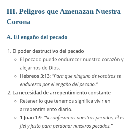
III. Peligros que Amenazan Nuestra
Corona
A. El engaño del pecado
El poder destructivo del pecado
El pecado puede endurecer nuestro corazón y
alejarnos de Dios.
Hebreos 3:13
:
“Para que ninguno de vosotros se
endurezca por el engaño del pecado.”
La necesidad de arrepentimiento constante
Retener lo que tenemos significa vivir en
arrepentimiento diario.
1 Juan 1:9
:
“Si confesamos nuestros pecados, él es
fiel y justo para perdonar nuestros pecados.”