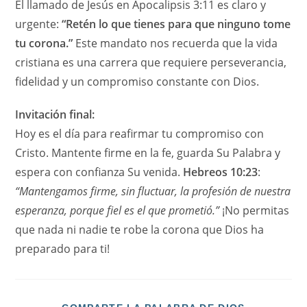
El llamado de Jesús en Apocalipsis 3:11 es claro y
urgente:
“Retén lo que tienes para que ninguno tome
tu corona.”
Este mandato nos recuerda que la vida
cristiana es una carrera que requiere perseverancia,
fidelidad y un compromiso constante con Dios.
Invitación final:
Hoy es el día para reafirmar tu compromiso con
Cristo. Mantente firme en la fe, guarda Su Palabra y
espera con confianza Su venida.
Hebreos 10:23
:
“Mantengamos firme, sin fluctuar, la profesión de nuestra
esperanza, porque fiel es el que prometió.”
¡No permitas
que nada ni nadie te robe la corona que Dios ha
preparado para ti!