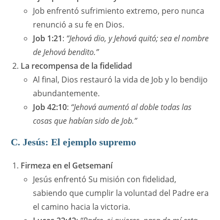
Job enfrentó sufrimiento extremo, pero nunca
renunció a su fe en Dios.
Job 1:21
:
“Jehová dio, y Jehová quitó; sea el nombre
de Jehová bendito.”
La recompensa de la fidelidad
Al final, Dios restauró la vida de Job y lo bendijo
abundantemente.
Job 42:10
:
“Jehová aumentó al doble todas las
cosas que habían sido de Job.”
C. Jesús: El ejemplo supremo
Firmeza en el Getsemaní
Jesús enfrentó Su misión con fidelidad,
sabiendo que cumplir la voluntad del Padre era
el camino hacia la victoria.