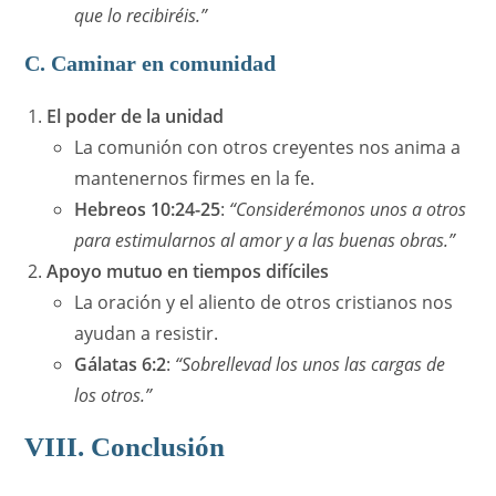
que lo recibiréis.”
C. Caminar en comunidad
El poder de la unidad
La comunión con otros creyentes nos anima a
mantenernos firmes en la fe.
Hebreos 10:24-25
:
“Considerémonos unos a otros
para estimularnos al amor y a las buenas obras.”
Apoyo mutuo en tiempos difíciles
La oración y el aliento de otros cristianos nos
ayudan a resistir.
Gálatas 6:2
:
“Sobrellevad los unos las cargas de
los otros.”
VIII. Conclusión