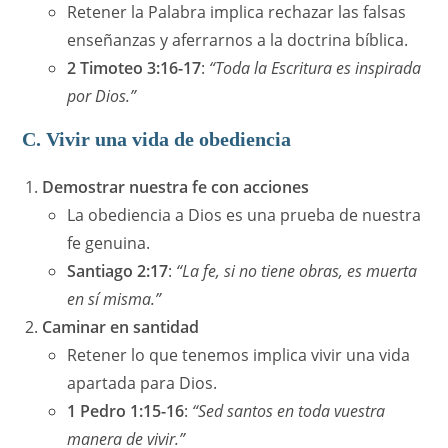
Retener la Palabra implica rechazar las falsas
enseñanzas y aferrarnos a la doctrina bíblica.
2 Timoteo 3:16-17
:
“Toda la Escritura es inspirada
por Dios.”
C. Vivir una vida de obediencia
Demostrar nuestra fe con acciones
La obediencia a Dios es una prueba de nuestra
fe genuina.
Santiago 2:17
:
“La fe, si no tiene obras, es muerta
en sí misma.”
Caminar en santidad
Retener lo que tenemos implica vivir una vida
apartada para Dios.
1 Pedro 1:15-16
:
“Sed santos en toda vuestra
manera de vivir.”