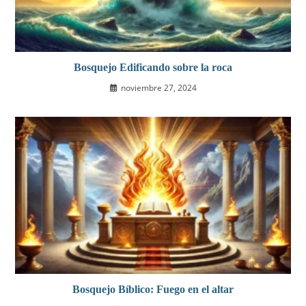
Bosquejo Edificando sobre la roca
noviembre 27, 2024
Bosquejo Bíblico: Fuego en el altar