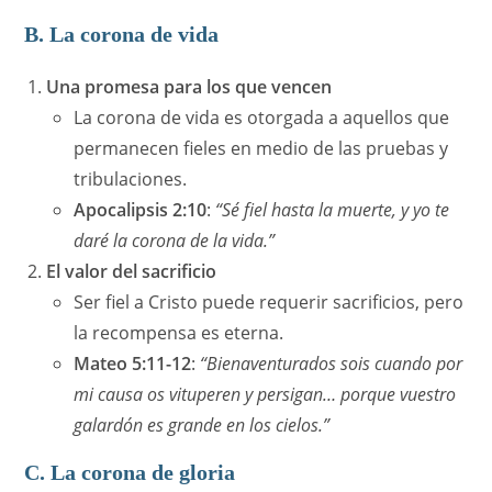
B. La corona de vida
Una promesa para los que vencen
La corona de vida es otorgada a aquellos que
permanecen fieles en medio de las pruebas y
tribulaciones.
Apocalipsis 2:10
:
“Sé fiel hasta la muerte, y yo te
daré la corona de la vida.”
El valor del sacrificio
Ser fiel a Cristo puede requerir sacrificios, pero
la recompensa es eterna.
Mateo 5:11-12
:
“Bienaventurados sois cuando por
mi causa os vituperen y persigan… porque vuestro
galardón es grande en los cielos.”
C. La corona de gloria