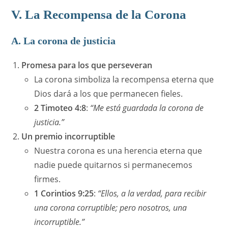
V. La Recompensa de la Corona
A. La corona de justicia
Promesa para los que perseveran
La corona simboliza la recompensa eterna que
Dios dará a los que permanecen fieles.
2 Timoteo 4:8
:
“Me está guardada la corona de
justicia.”
Un premio incorruptible
Nuestra corona es una herencia eterna que
nadie puede quitarnos si permanecemos
firmes.
1 Corintios 9:25
:
“Ellos, a la verdad, para recibir
una corona corruptible; pero nosotros, una
incorruptible.”