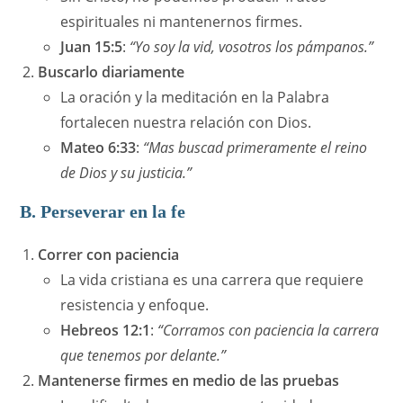
espirituales ni mantenernos firmes.
Juan 15:5
:
“Yo soy la vid, vosotros los pámpanos.”
Buscarlo diariamente
La oración y la meditación en la Palabra
fortalecen nuestra relación con Dios.
Mateo 6:33
:
“Mas buscad primeramente el reino
de Dios y su justicia.”
B. Perseverar en la fe
Correr con paciencia
La vida cristiana es una carrera que requiere
resistencia y enfoque.
Hebreos 12:1
:
“Corramos con paciencia la carrera
que tenemos por delante.”
Mantenerse firmes en medio de las pruebas