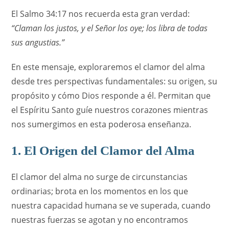
El Salmo 34:17 nos recuerda esta gran verdad:
“Claman los justos, y el Señor los oye; los libra de todas
sus angustias.”
En este mensaje, exploraremos el clamor del alma
desde tres perspectivas fundamentales: su origen, su
propósito y cómo Dios responde a él. Permitan que
el Espíritu Santo guíe nuestros corazones mientras
nos sumergimos en esta poderosa enseñanza.
1. El Origen del Clamor del Alma
El clamor del alma no surge de circunstancias
ordinarias; brota en los momentos en los que
nuestra capacidad humana se ve superada, cuando
nuestras fuerzas se agotan y no encontramos