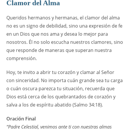
Clamor del Alma
Queridos hermanos y hermanas, el clamor del alma
no es un signo de debilidad, sino una expresión de fe
en un Dios que nos ama y desea lo mejor para
nosotros. Él no solo escucha nuestros clamores, sino
que responde de maneras que superan nuestra
comprensión.
Hoy, te invito a abrir tu corazón y clamar al Señor
con sinceridad. No importa cuán grande sea tu carga
o cuán oscura parezca tu situación, recuerda que
Dios está cerca de los quebrantados de corazón y
salva a los de espíritu abatido (Salmo 34:18).
Oración Final
“Padre Celestial, venimos ante ti con nuestras almas