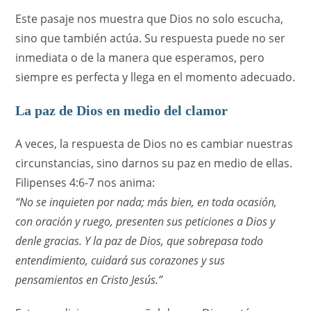
Este pasaje nos muestra que Dios no solo escucha,
sino que también actúa. Su respuesta puede no ser
inmediata o de la manera que esperamos, pero
siempre es perfecta y llega en el momento adecuado.
La paz de Dios en medio del clamor
A veces, la respuesta de Dios no es cambiar nuestras
circunstancias, sino darnos su paz en medio de ellas.
Filipenses 4:6-7 nos anima:
“No se inquieten por nada; más bien, en toda ocasión,
con oración y ruego, presenten sus peticiones a Dios y
denle gracias. Y la paz de Dios, que sobrepasa todo
entendimiento, cuidará sus corazones y sus
pensamientos en Cristo Jesús.”