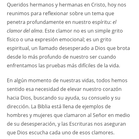
Queridos hermanos y hermanas en Cristo, hoy nos
reunimos para reflexionar sobre un tema que
penetra profundamente en nuestro espíritu:
el
clamor del alma
. Este clamor no es un simple grito
físico o una expresión emocional; es un grito
espiritual, un llamado desesperado a Dios que brota
desde lo más profundo de nuestro ser cuando
enfrentamos las pruebas más difíciles de la vida.
En algún momento de nuestras vidas, todos hemos
sentido esa necesidad de elevar nuestro corazón
hacia Dios, buscando su ayuda, su consuelo y su
dirección. La Biblia está llena de ejemplos de
hombres y mujeres que clamaron al Señor en medio
de su desesperación, y las Escrituras nos aseguran
que Dios escucha cada uno de esos clamores.