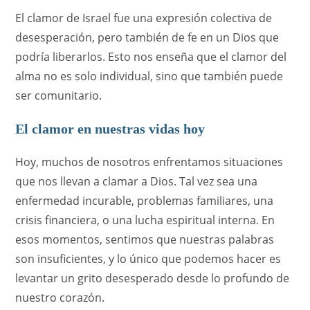
El clamor de Israel fue una expresión colectiva de
desesperación, pero también de fe en un Dios que
podría liberarlos. Esto nos enseña que el clamor del
alma no es solo individual, sino que también puede
ser comunitario.
El clamor en nuestras vidas hoy
Hoy, muchos de nosotros enfrentamos situaciones
que nos llevan a clamar a Dios. Tal vez sea una
enfermedad incurable, problemas familiares, una
crisis financiera, o una lucha espiritual interna. En
esos momentos, sentimos que nuestras palabras
son insuficientes, y lo único que podemos hacer es
levantar un grito desesperado desde lo profundo de
nuestro corazón.