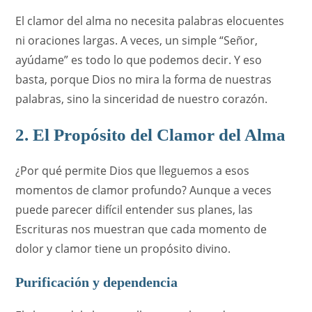
El clamor del alma no necesita palabras elocuentes
ni oraciones largas. A veces, un simple “Señor,
ayúdame” es todo lo que podemos decir. Y eso
basta, porque Dios no mira la forma de nuestras
palabras, sino la sinceridad de nuestro corazón.
2. El Propósito del Clamor del Alma
¿Por qué permite Dios que lleguemos a esos
momentos de clamor profundo? Aunque a veces
puede parecer difícil entender sus planes, las
Escrituras nos muestran que cada momento de
dolor y clamor tiene un propósito divino.
Purificación y dependencia