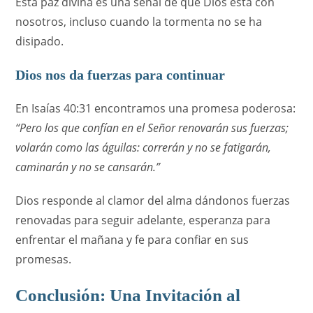
Esta paz divina es una señal de que Dios está con
nosotros, incluso cuando la tormenta no se ha
disipado.
Dios nos da fuerzas para continuar
En Isaías 40:31 encontramos una promesa poderosa:
“Pero los que confían en el Señor renovarán sus fuerzas;
volarán como las águilas: correrán y no se fatigarán,
caminarán y no se cansarán.”
Dios responde al clamor del alma dándonos fuerzas
renovadas para seguir adelante, esperanza para
enfrentar el mañana y fe para confiar en sus
promesas.
Conclusión: Una Invitación al