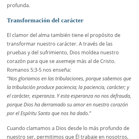
profunda.
Transformación del carácter
El clamor del alma también tiene el propósito de
transformar nuestro carácter. A través de las
pruebas y del sufrimiento, Dios moldea nuestro
corazón para que se asemeje más al de Cristo.
Romanos 5:3-5 nos enseña:
“Nos gloriamos en las tribulaciones, porque sabemos que
la tribulación produce paciencia; la paciencia, carácter; y
el carácter, esperanza. Y esta esperanza no nos defrauda,
porque Dios ha derramado su amor en nuestro corazón
por el Espíritu Santo que nos ha dado.”
Cuando clamamos a Dios desde lo más profundo de
nuestro ser, permitimos que Él trabaje en nosotros,