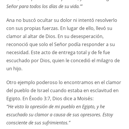
Señor para todos los días de su vida.’”
Ana no buscó ocultar su dolor ni intentó resolverlo
con sus propias fuerzas. En lugar de ello, llevó su
clamor al altar de Dios. En su desesperación,
reconoció que solo el Señor podía responder a su
necesidad. Este acto de entrega total y de fe fue
escuchado por Dios, quien le concedió el milagro de
un hijo.
Otro ejemplo poderoso lo encontramos en el clamor
del pueblo de Israel cuando estaba en esclavitud en
Egipto. En Éxodo 3:7, Dios dice a Moisés:
“He visto la opresión de mi pueblo en Egipto, y he
escuchado su clamor a causa de sus opresores. Estoy
consciente de sus sufrimientos.”