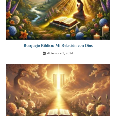
Bosquejo Bíblico: Mi Relación con Dios
diciembre 3, 2024