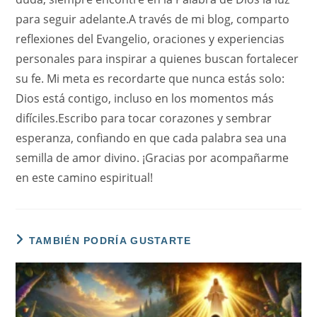
para seguir adelante.A través de mi blog, comparto
reflexiones del Evangelio, oraciones y experiencias
personales para inspirar a quienes buscan fortalecer
su fe. Mi meta es recordarte que nunca estás solo:
Dios está contigo, incluso en los momentos más
difíciles.Escribo para tocar corazones y sembrar
esperanza, confiando en que cada palabra sea una
semilla de amor divino. ¡Gracias por acompañarme
en este camino espiritual!
TAMBIÉN PODRÍA GUSTARTE