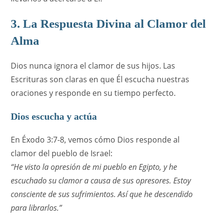
3. La Respuesta Divina al Clamor del
Alma
Dios nunca ignora el clamor de sus hijos. Las
Escrituras son claras en que Él escucha nuestras
oraciones y responde en su tiempo perfecto.
Dios escucha y actúa
En Éxodo 3:7-8, vemos cómo Dios responde al
clamor del pueblo de Israel:
“He visto la opresión de mi pueblo en Egipto, y he
escuchado su clamor a causa de sus opresores. Estoy
consciente de sus sufrimientos. Así que he descendido
para librarlos.”