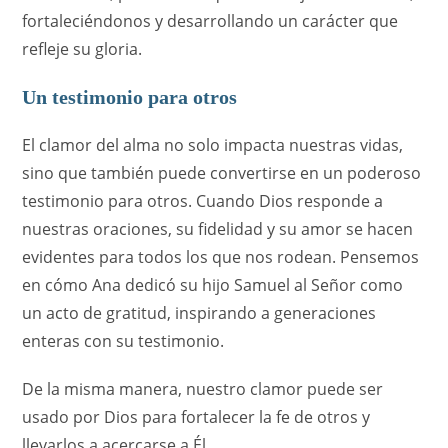
fortaleciéndonos y desarrollando un carácter que
refleje su gloria.
Un testimonio para otros
El clamor del alma no solo impacta nuestras vidas,
sino que también puede convertirse en un poderoso
testimonio para otros. Cuando Dios responde a
nuestras oraciones, su fidelidad y su amor se hacen
evidentes para todos los que nos rodean. Pensemos
en cómo Ana dedicó su hijo Samuel al Señor como
un acto de gratitud, inspirando a generaciones
enteras con su testimonio.
De la misma manera, nuestro clamor puede ser
usado por Dios para fortalecer la fe de otros y
llevarlos a acercarse a Él.