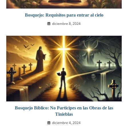
Bosquejo: Requisitos para entrar al cielo
diciembre 8, 2024
Bosquejo Bíblico: No Participes en las Obras de las
Tinieblas
diciembre 4, 2024