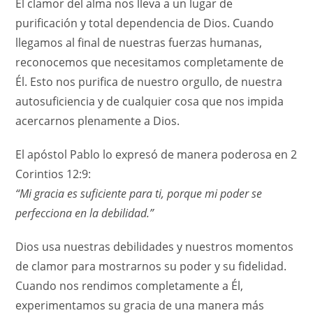
El clamor del alma nos lleva a un lugar de
purificación y total dependencia de Dios. Cuando
llegamos al final de nuestras fuerzas humanas,
reconocemos que necesitamos completamente de
Él. Esto nos purifica de nuestro orgullo, de nuestra
autosuficiencia y de cualquier cosa que nos impida
acercarnos plenamente a Dios.
El apóstol Pablo lo expresó de manera poderosa en 2
Corintios 12:9:
“Mi gracia es suficiente para ti, porque mi poder se
perfecciona en la debilidad.”
Dios usa nuestras debilidades y nuestros momentos
de clamor para mostrarnos su poder y su fidelidad.
Cuando nos rendimos completamente a Él,
experimentamos su gracia de una manera más